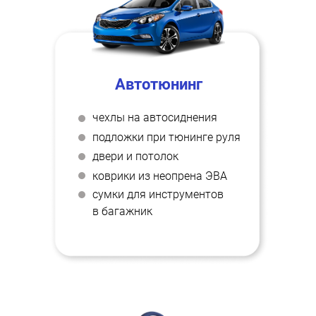
Автотюнинг
чехлы на автосиднения
подложки при тюнинге руля
двери и потолок
коврики из неопрена ЭВА
сумки для инструментов
в багажник