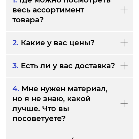
весь ассортимент
товара?
2.
Какие у вас цены?
3.
Есть ли у вас доставка?
4.
Мне нужен материал,
но я не знаю, какой
лучше. Что вы
посоветуете?