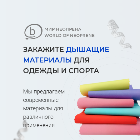
МИР НЕОПРЕНА
WORLD OF NEOPRENE
ЗАКАЖИТЕ
ДЫШАЩИЕ
МАТЕРИАЛЫ
ДЛЯ
ОДЕЖДЫ И СПОРТА
Мы предлагаем
современные
материалы для
различного
применения