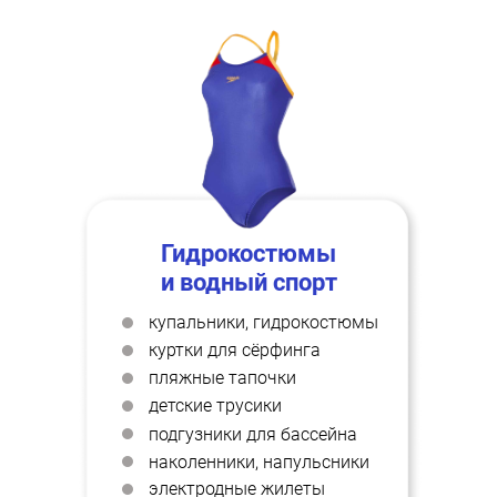
Гидрокостюмы
и водный спорт
купальники, гидрокостюмы
куртки для сёрфинга
пляжные тапочки
детские трусики
подгузники для бассейна
наколенники, напульсники
электродные жилеты