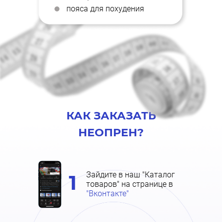
пояса для похудения
КАК ЗАКАЗАТЬ
НЕОПРЕН?
Зайдите в наш "Каталог
1
товаров" на странице в
"Вконтакте"