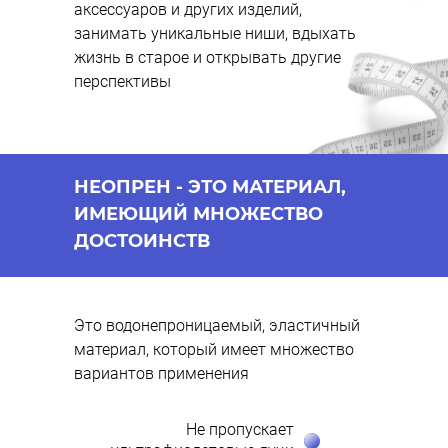
аксессуаров и других изделий,
занимать уникальные ниши, вдыхать
жизнь в старое и открывать другие
перспективы
НЕОПРЕН - ЭТО МАТЕРИАЛ,
ИМЕЮЩИЙ МНОЖЕСТВО
ДОСТОИНСТВ
Это водонепроницаемый, эластичный
материал, который имеет множество
вариантов применения
Не пропускает