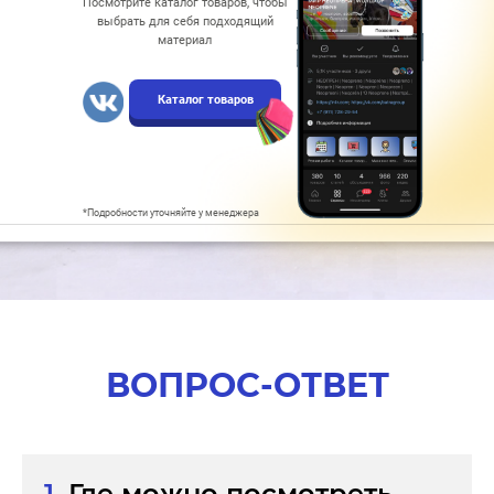
Посмотрите каталог товаров, чтобы
выбрать для себя подходящий
материал
Каталог товаров
*Подробности уточняйте у менеджера
ВОПРОС-ОТВЕТ
1.
Где можно посмотреть