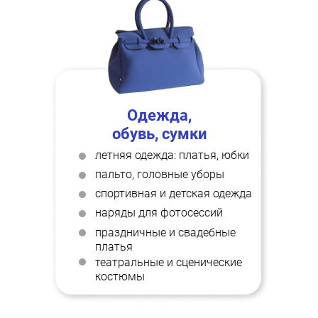
Одежда,
обувь, сумки
летняя одежда: платья, юбки
пальто, головные уборы
cпортивная и детская одежда
наряды для фотосессий
праздничные и свадебные
платья
театральные и сценические
костюмы