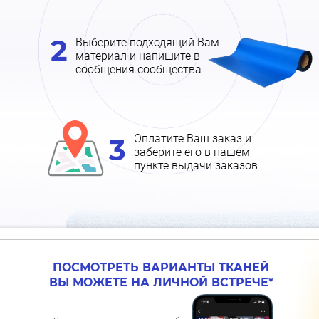
2
Выберите подходящий Вам
материал и напишите в
сообщения сообщества
Оплатите Ваш заказ и
3
заберите его в нашем
пункте выдачи заказов
ПОСМОТРЕТЬ ВАРИАНТЫ ТКАНЕЙ
ВЫ МОЖЕТЕ НА ЛИЧНОЙ ВСТРЕЧЕ*