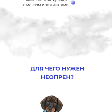
с маслом и химикатами
ДЛЯ ЧЕГО НУЖЕН
НЕОПРЕН?