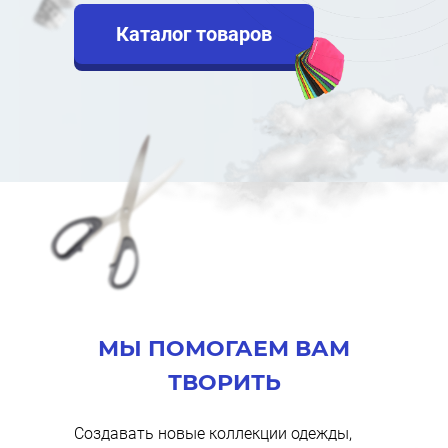
Каталог товаров
МЫ ПОМОГАЕМ ВАМ
ТВОРИТЬ
Создавать новые коллекции одежды,